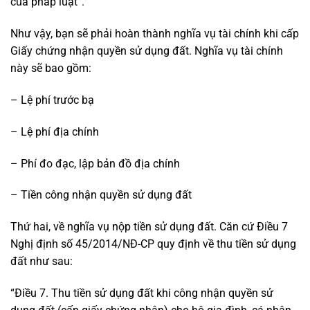
của pháp luật”.
Như vậy, bạn sẽ phải hoàn thành nghĩa vụ tài chính khi cấp
Giấy chứng nhận quyền sử dụng đất. Nghĩa vụ tài chính
này sẽ bao gồm:
– Lệ phí trước bạ
– Lệ phí địa chính
– Phí đo đạc, lập bản đồ địa chính
– Tiền công nhận quyền sử dụng đất
Thứ hai, về nghĩa vụ nộp tiền sử dụng đất. Căn cứ Điều 7
Nghị định số 45/2014/NĐ-CP quy định về thu tiền sử dụng
đất như sau:
“Điều 7. Thu tiền sử dụng đất khi công nhận quyền sử