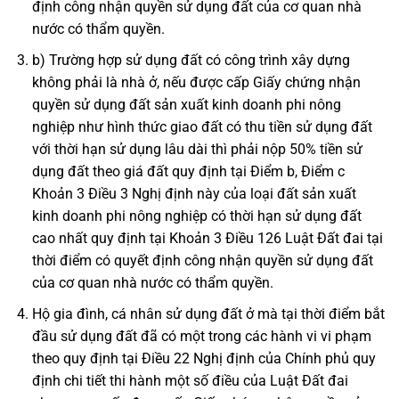
định công nhận quyền sử dụng đất của cơ quan nhà
nước có thẩm quyền.
b) Trường hợp sử dụng đất có công trình xây dựng
không phải là nhà ở, nếu được cấp Giấy chứng nhận
quyền sử dụng đất sản xuất kinh doanh phi nông
nghiệp như hình thức giao đất có thu tiền sử dụng đất
với thời hạn sử dụng lâu dài thì phải nộp 50% tiền sử
dụng đất theo giá đất quy định tại Điểm b, Điểm c
Khoản 3 Điều 3 Nghị định này của loại đất sản xuất
kinh doanh phi nông nghiệp có thời hạn sử dụng đất
cao nhất quy định tại Khoản 3 Điều 126 Luật Đất đai tại
thời điểm có quyết định công nhận quyền sử dụng đất
của cơ quan nhà nước có thẩm quyền.
Hộ gia đình, cá nhân sử dụng đất ở mà tại thời điểm bắt
đầu sử dụng đất đã có một trong các hành vi vi phạm
theo quy định tại Điều 22 Nghị định của Chính phủ quy
định chi tiết thi hành một số điều của Luật Đất đai