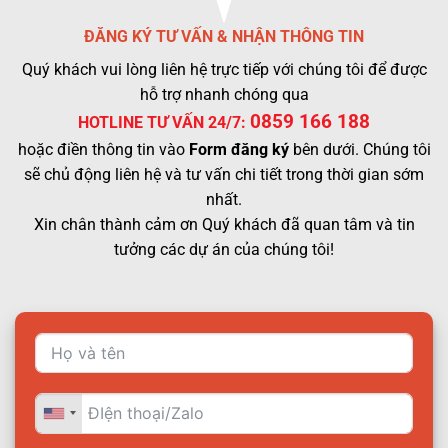
ĐĂNG KÝ TƯ VẤN & NHẬN THÔNG TIN
Quý khách vui lòng liên hệ trực tiếp với chúng tôi để được
hỗ trợ nhanh chóng qua
0859 166 188
HOTLINE TƯ VẤN 24/7:
hoặc điền thông tin vào
Form đăng ký
bên dưới. Chúng tôi
sẽ chủ động liên hệ và tư vấn chi tiết trong thời gian sớm
nhất.
Xin chân thành cảm ơn Quý khách đã quan tâm và tin
tưởng các dự án của chúng tôi!