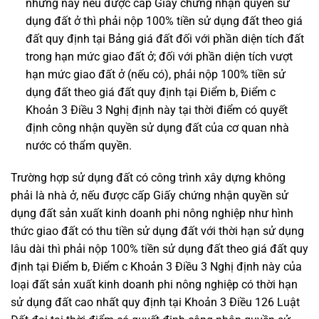
nhưng nay nếu được cấp Giấy chứng nhận quyền sử
dụng đất ở thì phải nộp 100% tiền sử dụng đất theo giá
đất quy định tại Bảng giá đất đối với phần diện tích đất
trong hạn mức giao đất ở; đối với phần diện tích vượt
hạn mức giao đất ở (nếu có), phải nộp 100% tiền sử
dụng đất theo giá đất quy định tại Điểm b, Điểm c
Khoản 3 Điều 3 Nghị định này tại thời điểm có quyết
định công nhận quyền sử dụng đất của cơ quan nhà
nước có thẩm quyền.
Trường hợp sử dụng đất có công trình xây dựng không
phải là nhà ở, nếu được cấp Giấy chứng nhận quyền sử
dụng đất sản xuất kinh doanh phi nông nghiệp như hình
thức giao đất có thu tiền sử dụng đất với thời hạn sử dụng
lâu dài thì phải nộp 100% tiền sử dụng đất theo giá đất quy
định tại Điểm b, Điểm c Khoản 3 Điều 3 Nghị định này của
loại đất sản xuất kinh doanh phi nông nghiệp có thời hạn
sử dụng đất cao nhất quy định tại Khoản 3 Điều 126 Luật