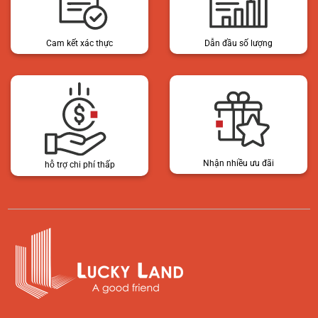
Cam kết xác thực
Dẫn đầu số lượng
Nhận nhiều ưu đãi
hỗ trợ chi phí thấp