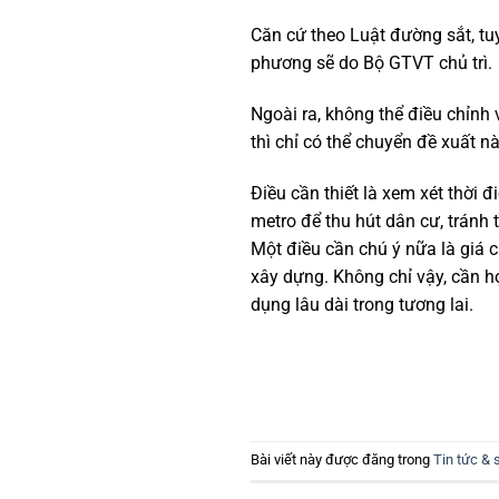
Căn cứ theo Luật đường sắt, tu
phương sẽ do Bộ GTVT chủ trì.
Ngoài ra, không thể điều chỉnh
thì chỉ có thể chuyển đề xuất 
Điều cần thiết là xem xét thời 
metro để thu hút dân cư, tránh 
Một điều cần chú ý nữa là giá 
xây dựng. Không chỉ vậy, cần h
dụng lâu dài trong tương lai.
Bài viết này được đăng trong
Tin tức & 