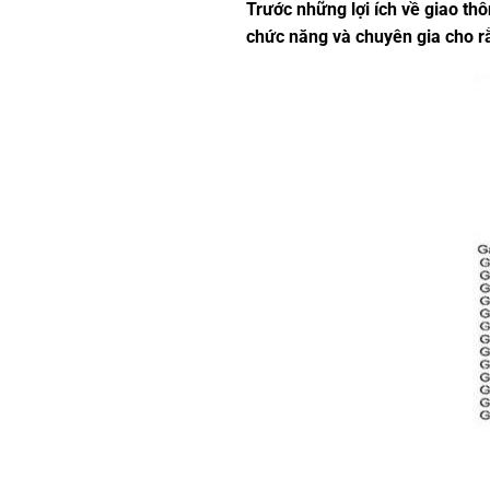
Trước những lợi ích về giao thô
chức năng và chuyên gia cho rằ