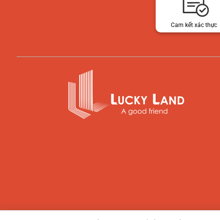
Cam kết xác thực