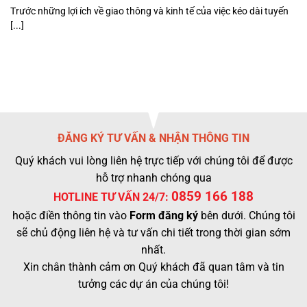
Trước những lợi ích về giao thông và kinh tế của việc kéo dài tuyến
[...]
ĐĂNG KÝ TƯ VẤN & NHẬN THÔNG TIN
Quý khách vui lòng liên hệ trực tiếp với chúng tôi để được
hỗ trợ nhanh chóng qua
0859 166 188
HOTLINE TƯ VẤN 24/7:
hoặc điền thông tin vào
Form đăng ký
bên dưới. Chúng tôi
sẽ chủ động liên hệ và tư vấn chi tiết trong thời gian sớm
nhất.
Xin chân thành cảm ơn Quý khách đã quan tâm và tin
tưởng các dự án của chúng tôi!