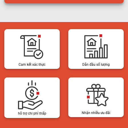
Cam kết xác thực
Dẫn đầu số lượng
Nhận nhiều ưu đãi
hỗ trợ chi phí thấp