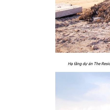
Hạ tầng dự án The Resi