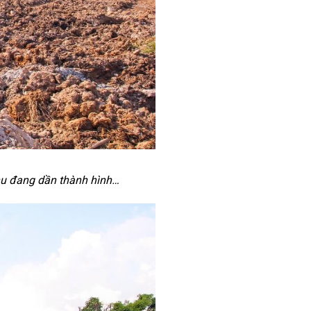
hu đang dần thành hình…