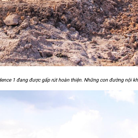
dence 1 đang được gấp rút hoàn thiện. Những con đường nội k