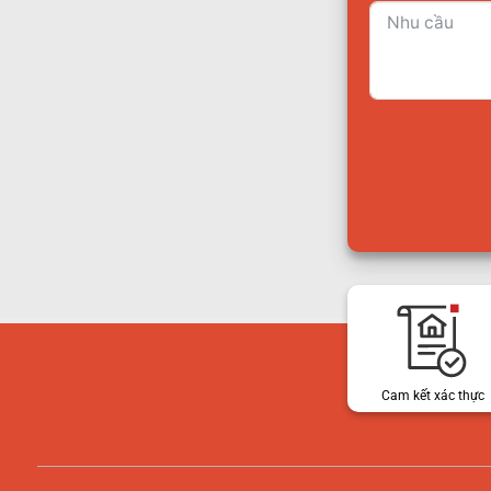
Cam kết xác thực