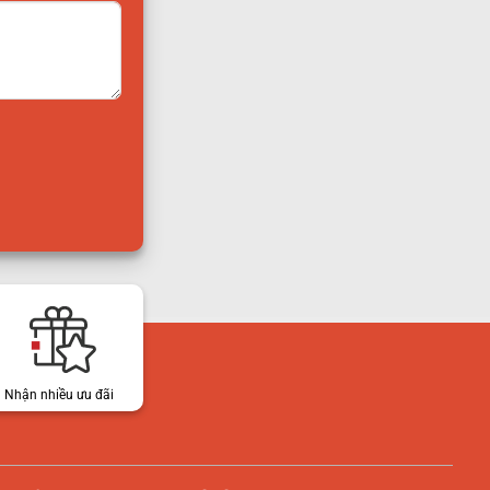
Nhận nhiều ưu đãi