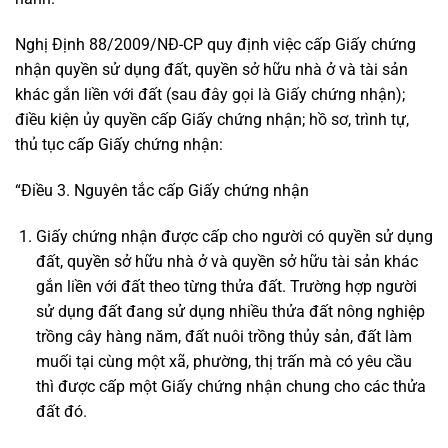
Nghị Định 88/2009/NĐ-CP quy định việc cấp Giấy chứng
nhận quyền sử dụng đất, quyền sở hữu nhà ở và tài sản
khác gắn liền với đất (sau đây gọi là Giấy chứng nhận);
điều kiện ủy quyền cấp Giấy chứng nhận; hồ sơ, trình tự,
thủ tục cấp Giấy chứng nhận:
“Điều 3. Nguyên tắc cấp Giấy chứng nhận
Giấy chứng nhận được cấp cho người có quyền sử dụng
đất, quyền sở hữu nhà ở và quyền sở hữu tài sản khác
gắn liền với đất theo từng thửa đất. Trường hợp người
sử dụng đất đang sử dụng nhiều thửa đất nông nghiệp
trồng cây hàng năm, đất nuôi trồng thủy sản, đất làm
muối tại cùng một xã, phường, thị trấn mà có yêu cầu
thì được cấp một Giấy chứng nhận chung cho các thửa
đất đó.