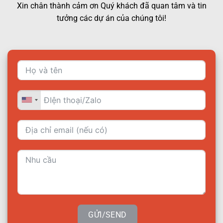
Xin chân thành cảm ơn Quý khách đã quan tâm và tin
tưởng các dự án của chúng tôi!
GỬI/SEND