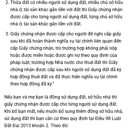
Thửa đất có nhiều người sử dụng đất, nhiều chủ sở hữu
nhà ở, tài sản khác gắn liền với đất thì Giấy chứng nhận
được cấp cho từng người sử dụng đất, từng chủ sở hữu
nhà ở, tài sản khác gắn liền với đất.
Giấy chứng nhận được cấp cho người đề nghị cấp giấy
sau khi đã hoàn thành nghĩa vụ tài chính liên quan đến
cấp Giấy chứng nhận, trừ trường hợp không phải nộp
hoặc được miễn hoặc được ghi nợ theo quy định của
pháp luật; trường hợp Nhà nước cho thuê đất thì Giấy
chứng nhận được cấp sau khi người sử dụng đất đã ký
hợp đồng thuê đất và đã thực hiện nghĩa vụ tài chính
theo hợp đồng đã ký.”
Nếu bạn và mẹ bạn là đồng sử dụng đất, sở hữu nhà thì
giấy chứng nhận được cấp cho từng người sử dụng đất.
Khi bố bạn mất, nếu muốn bổ sung thêm đồng sở hữu nhà,
sử dụng đất thì bạn căn cứ theo quy định tại Điều 98 Luật
Đất Đai 2013 khoản 2. Theo đó: