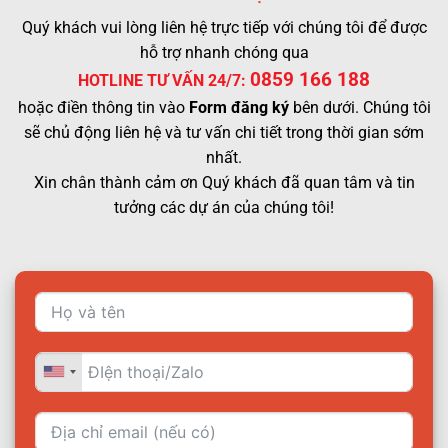
Quý khách vui lòng liên hệ trực tiếp với chúng tôi để được
hỗ trợ nhanh chóng qua
0859 166 188
HOTLINE TƯ VẤN 24/7:
hoặc điền thông tin vào
Form đăng ký
bên dưới. Chúng tôi
sẽ chủ động liên hệ và tư vấn chi tiết trong thời gian sớm
nhất.
Xin chân thành cảm ơn Quý khách đã quan tâm và tin
tưởng các dự án của chúng tôi!