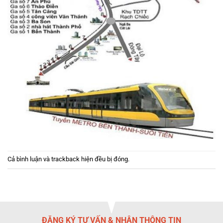
Cả bình luận và trackback hiện đều bị đóng.
ĐĂNG KÝ TƯ VẤN & NHẬN THÔNG TIN