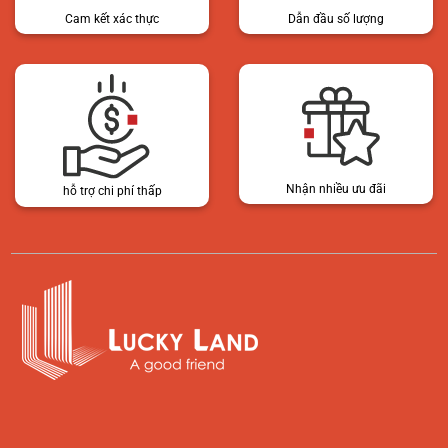
Cam kết xác thực
Dẫn đầu số lượng
Nhận nhiều ưu đãi
hỗ trợ chi phí thấp