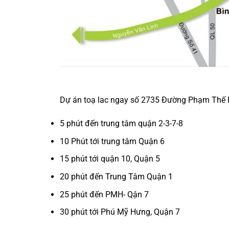
Dự án toạ lac ngay số 2735 Đường Phạm Thế Hi
5 phút đến trung tâm quận 2-3-7-8
10 Phút tới trung tâm Quận 6
15 phút tới quận 10, Quận 5
20 phút đến Trung Tâm Quận 1
25 phút đến PMH- Qận 7
30 phút tới Phú Mỹ Hưng, Quận 7