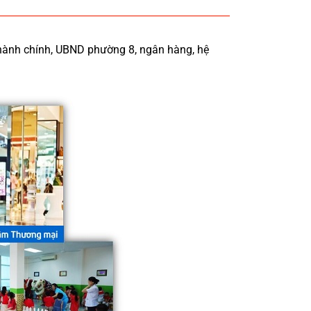
 hành chính, UBND phường 8, ngân hàng, hệ