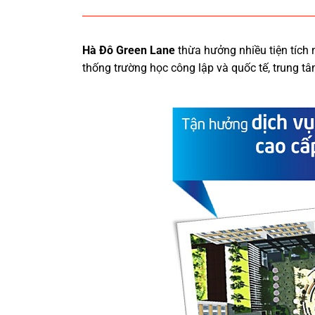
Hà Đô Green Lane
thừa hưởng nhiều tiện tích
thống trường học công lập và quốc tế, trung tâ