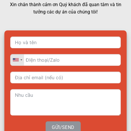
Xin chân thành cảm ơn Quý khách đã quan tâm và tin
tưởng các dự án của chúng tôi!
GỬI/SEND