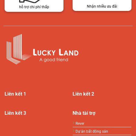
Nhận nhiều ưu đãi
hỗ trợ chi phí thấp
Liên kết 1
Liên kết 2
Liên kết 3
Nhà tài trợ
Rever
Dự án bất động sản