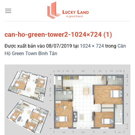
Bỏ
qua
nội
dung
can-ho-green-tower2-1024×724 (1)
Được xuất bản vào
08/07/2019
tại
1024 × 724
trong
Căn
Hộ Green Town Bình Tân