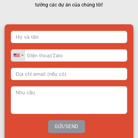
tưởng các dự án của chúng tôi!
GỬI/SEND