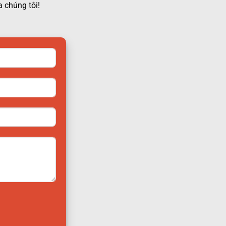
 chúng tôi!