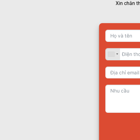
Xin chân t