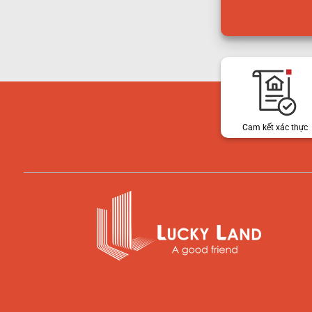
Cam kết xác thực