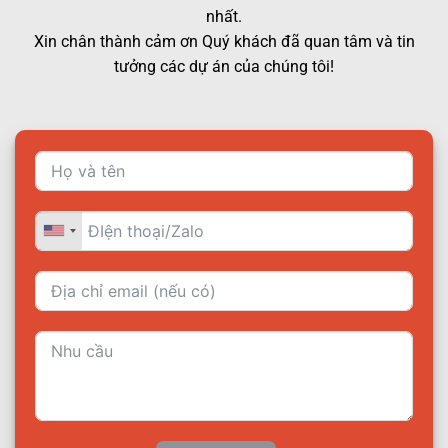
nhất.
Xin chân thành cảm ơn Quý khách đã quan tâm và tin
tưởng các dự án của chúng tôi!