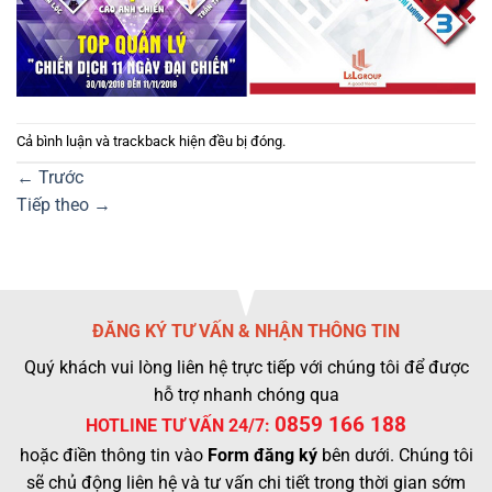
Cả bình luận và trackback hiện đều bị đóng.
←
Trước
Tiếp theo
→
ĐĂNG KÝ TƯ VẤN & NHẬN THÔNG TIN
Quý khách vui lòng liên hệ trực tiếp với chúng tôi để được
hỗ trợ nhanh chóng qua
0859 166 188
HOTLINE TƯ VẤN 24/7:
hoặc điền thông tin vào
Form đăng ký
bên dưới. Chúng tôi
sẽ chủ động liên hệ và tư vấn chi tiết trong thời gian sớm