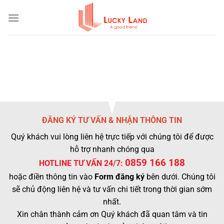
Bỏ
qua
nội
dung
ĐĂNG KÝ TƯ VẤN & NHẬN THÔNG TIN
Quý khách vui lòng liên hệ trực tiếp với chúng tôi để được
hỗ trợ nhanh chóng qua
0859 166 188
HOTLINE TƯ VẤN 24/7:
hoặc điền thông tin vào
Form đăng ký
bên dưới. Chúng tôi
sẽ chủ động liên hệ và tư vấn chi tiết trong thời gian sớm
nhất.
Xin chân thành cảm ơn Quý khách đã quan tâm và tin