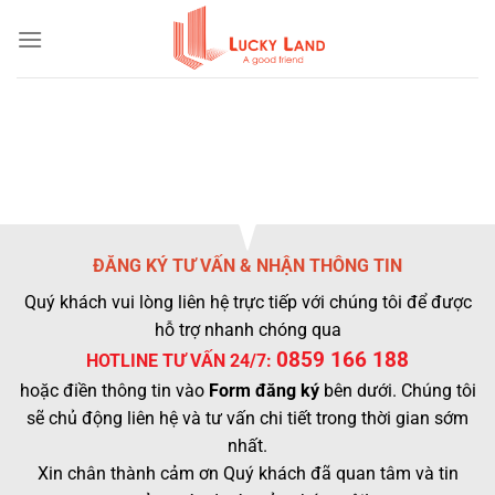
Bỏ
qua
nội
dung
ĐĂNG KÝ TƯ VẤN & NHẬN THÔNG TIN
Quý khách vui lòng liên hệ trực tiếp với chúng tôi để được
hỗ trợ nhanh chóng qua
0859 166 188
HOTLINE TƯ VẤN 24/7:
hoặc điền thông tin vào
Form đăng ký
bên dưới. Chúng tôi
sẽ chủ động liên hệ và tư vấn chi tiết trong thời gian sớm
nhất.
Xin chân thành cảm ơn Quý khách đã quan tâm và tin