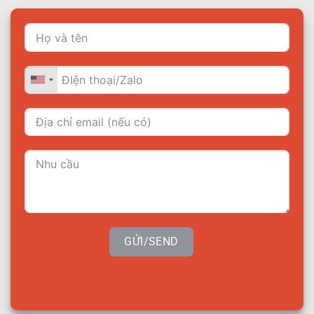
GỬI/SEND