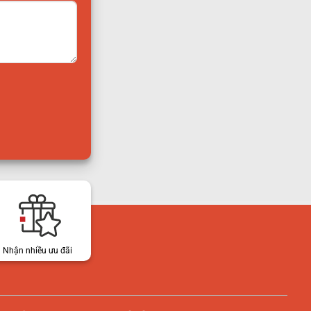
Nhận nhiều ưu đãi