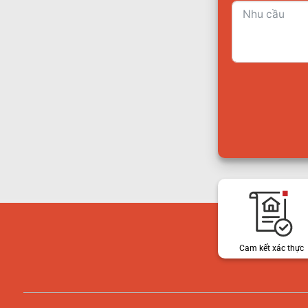
Cam kết xác thực