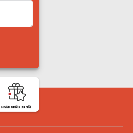
Nhận nhiều ưu đãi