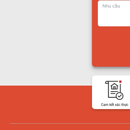
Cam kết xác thực