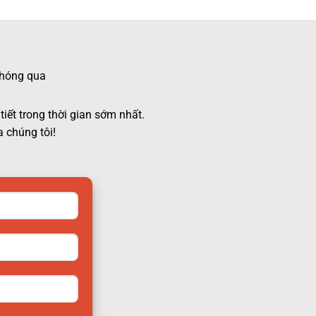
 chóng qua
tiết trong thời gian sớm nhất.
 chúng tôi!