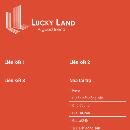
Liên kết 1
Liên kết 2
Liên kết 3
Nhà tài trợ
Rever
Dự án bất động sản
Chủ đầu tư
Gia Lai 24h
GiaLai24h
360 Bất động sản