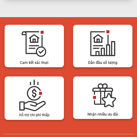
Cam kết xác thực
Dẫn đầu số lượng
Nhận nhiều ưu đãi
hỗ trợ chi phí thấp