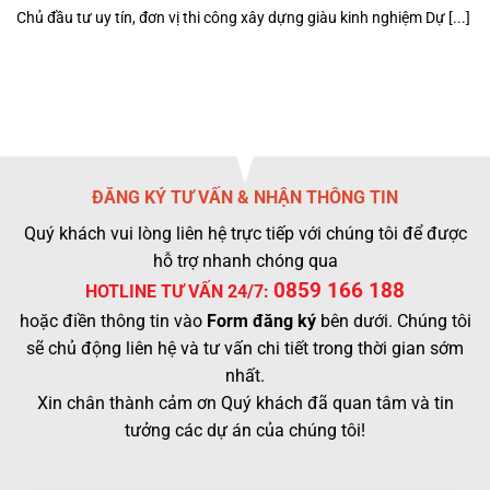
Chủ đầu tư uy tín, đơn vị thi công xây dựng giàu kinh nghiệm Dự [...]
ĐĂNG KÝ TƯ VẤN & NHẬN THÔNG TIN
Quý khách vui lòng liên hệ trực tiếp với chúng tôi để được
hỗ trợ nhanh chóng qua
0859 166 188
HOTLINE TƯ VẤN 24/7:
hoặc điền thông tin vào
Form đăng ký
bên dưới. Chúng tôi
sẽ chủ động liên hệ và tư vấn chi tiết trong thời gian sớm
nhất.
Xin chân thành cảm ơn Quý khách đã quan tâm và tin
tưởng các dự án của chúng tôi!