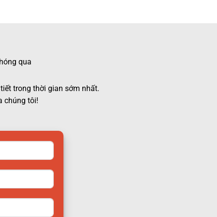
 chóng qua
tiết trong thời gian sớm nhất.
 chúng tôi!