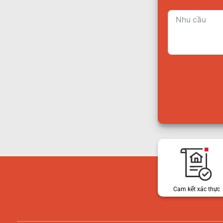
Cam kết xác thực