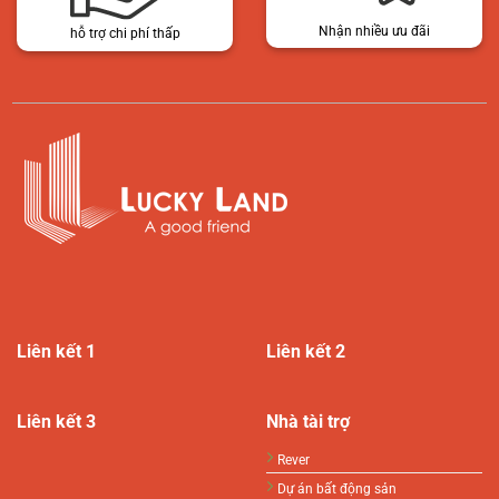
Nhận nhiều ưu đãi
hỗ trợ chi phí thấp
Liên kết 1
Liên kết 2
Liên kết 3
Nhà tài trợ
Rever
Dự án bất động sản