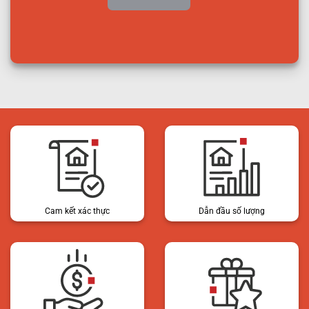
Cam kết xác thực
Dẫn đầu số lượng