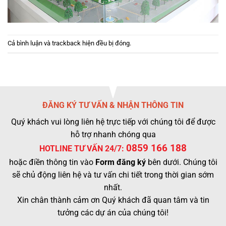
Cả bình luận và trackback hiện đều bị đóng.
ĐĂNG KÝ TƯ VẤN & NHẬN THÔNG TIN
Quý khách vui lòng liên hệ trực tiếp với chúng tôi để được
hỗ trợ nhanh chóng qua
0859 166 188
HOTLINE TƯ VẤN 24/7:
hoặc điền thông tin vào
Form đăng ký
bên dưới. Chúng tôi
sẽ chủ động liên hệ và tư vấn chi tiết trong thời gian sớm
nhất.
Xin chân thành cảm ơn Quý khách đã quan tâm và tin
tưởng các dự án của chúng tôi!