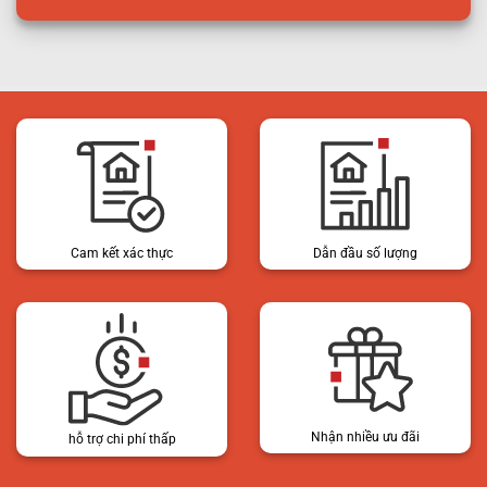
Cam kết xác thực
Dẫn đầu số lượng
Nhận nhiều ưu đãi
hỗ trợ chi phí thấp