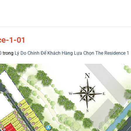
ce-1-01
0
trong
Lý Do Chính Để Khách Hàng Lựa Chọn The Residence 1