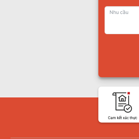
Cam kết xác thực