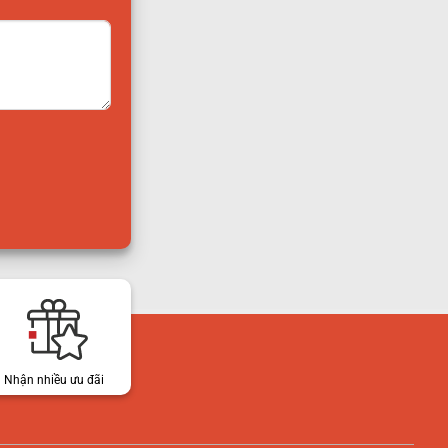
Nhận nhiều ưu đãi