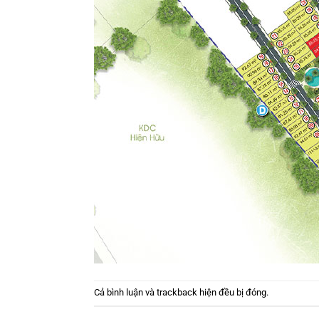
Cả bình luận và trackback hiện đều bị đóng.