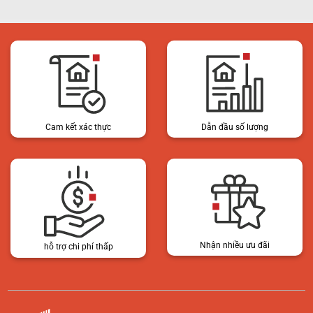
Cam kết xác thực
Dẫn đầu số lượng
Nhận nhiều ưu đãi
hỗ trợ chi phí thấp