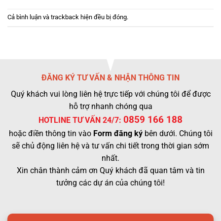
Cả bình luận và trackback hiện đều bị đóng.
ĐĂNG KÝ TƯ VẤN & NHẬN THÔNG TIN
Quý khách vui lòng liên hệ trực tiếp với chúng tôi để được
hỗ trợ nhanh chóng qua
0859 166 188
HOTLINE TƯ VẤN 24/7:
hoặc điền thông tin vào
Form đăng ký
bên dưới. Chúng tôi
sẽ chủ động liên hệ và tư vấn chi tiết trong thời gian sớm
nhất.
Xin chân thành cảm ơn Quý khách đã quan tâm và tin
tưởng các dự án của chúng tôi!