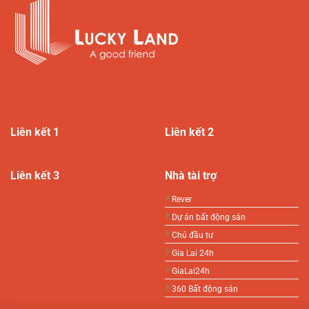
Liên kết 1
Liên kết 2
Liên kết 3
Nhà tài trợ
Rever
Dự án bất động sản
Chủ đầu tư
Gia Lai 24h
GiaLai24h
360 Bất động sản