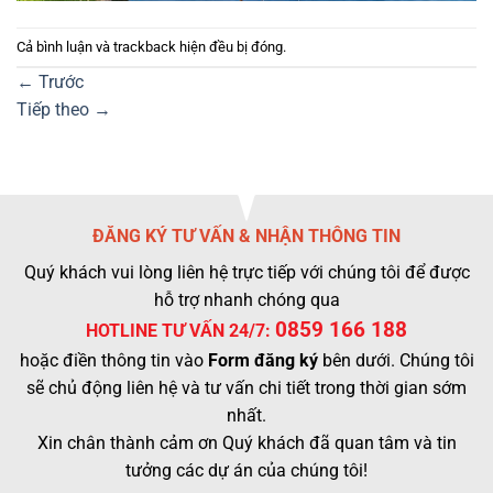
Cả bình luận và trackback hiện đều bị đóng.
←
Trước
Tiếp theo
→
ĐĂNG KÝ TƯ VẤN & NHẬN THÔNG TIN
Quý khách vui lòng liên hệ trực tiếp với chúng tôi để được
hỗ trợ nhanh chóng qua
0859 166 188
HOTLINE TƯ VẤN 24/7:
hoặc điền thông tin vào
Form đăng ký
bên dưới. Chúng tôi
sẽ chủ động liên hệ và tư vấn chi tiết trong thời gian sớm
nhất.
Xin chân thành cảm ơn Quý khách đã quan tâm và tin
tưởng các dự án của chúng tôi!