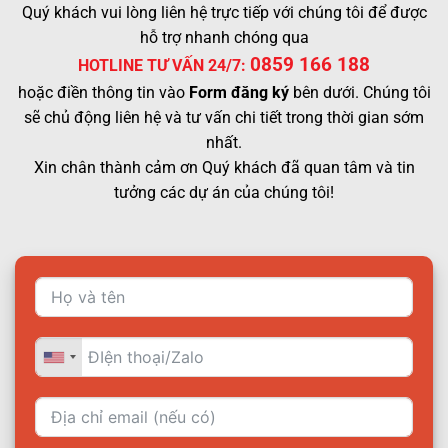
Quý khách vui lòng liên hệ trực tiếp với chúng tôi để được
hỗ trợ nhanh chóng qua
0859 166 188
HOTLINE TƯ VẤN 24/7:
hoặc điền thông tin vào
Form đăng ký
bên dưới. Chúng tôi
sẽ chủ động liên hệ và tư vấn chi tiết trong thời gian sớm
nhất.
Xin chân thành cảm ơn Quý khách đã quan tâm và tin
tưởng các dự án của chúng tôi!