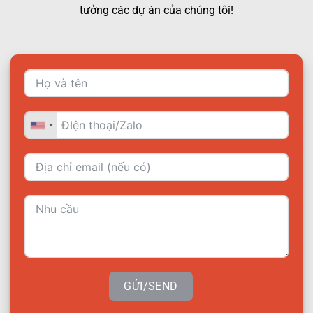
tưởng các dự án của chúng tôi!
GỬI/SEND