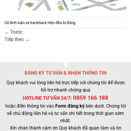
Cả bình luận và trackback hiện đều bị đóng.
←
Trước
Tiếp theo
→
ĐĂNG KÝ TƯ VẤN & NHẬN THÔNG TIN
Quý khách vui lòng liên hệ trực tiếp với chúng tôi để được
hỗ trợ nhanh chóng qua
0859 166 188
HOTLINE TƯ VẤN 24/7:
hoặc điền thông tin vào
Form đăng ký
bên dưới. Chúng tôi
sẽ chủ động liên hệ và tư vấn chi tiết trong thời gian sớm
nhất.
Xin chân thành cảm ơn Quý khách đã quan tâm và tin