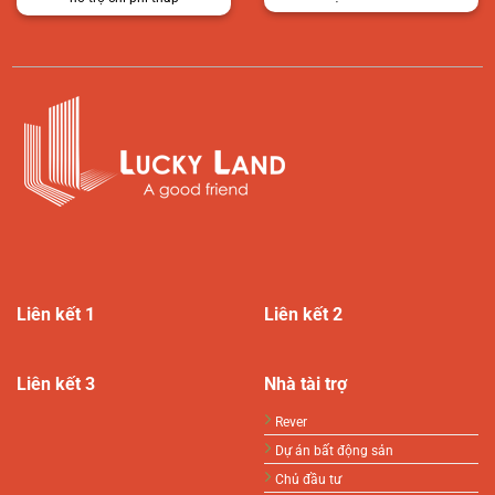
Liên kết 1
Liên kết 2
Liên kết 3
Nhà tài trợ
Rever
Dự án bất động sản
Chủ đầu tư