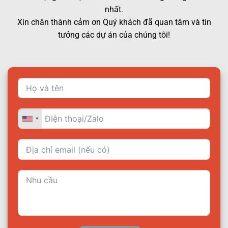
nhất.
Xin chân thành cảm ơn Quý khách đã quan tâm và tin
tưởng các dự án của chúng tôi!