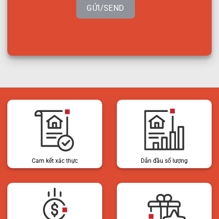
GỬI/SEND
Cam kết xác thực
Dẫn đầu số lượng