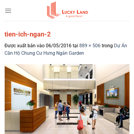
Bỏ
qua
nội
dung
tien-ich-ngan-2
Được xuất bản vào
06/05/2016
tại
889 × 506
trong
Dự Án
Căn Hộ Chung Cư Hưng Ngân Garden