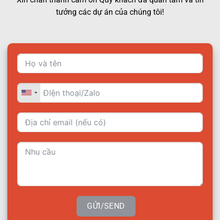
tưởng các dự án của chúng tôi!
GỬI/SEND