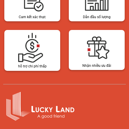
Cam kết xác thực
Dẫn đầu số lượng
Nhận nhiều ưu đãi
hỗ trợ chi phí thấp