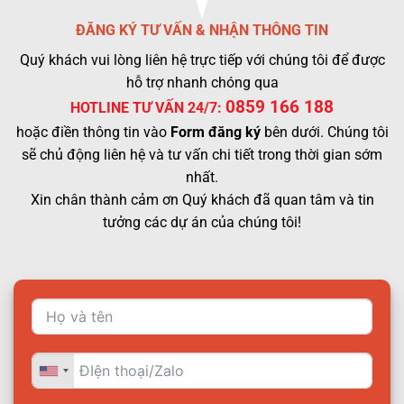
ĐĂNG KÝ TƯ VẤN & NHẬN THÔNG TIN
Quý khách vui lòng liên hệ trực tiếp với chúng tôi để được
hỗ trợ nhanh chóng qua
0859 166 188
HOTLINE TƯ VẤN 24/7:
hoặc điền thông tin vào
Form đăng ký
bên dưới. Chúng tôi
sẽ chủ động liên hệ và tư vấn chi tiết trong thời gian sớm
nhất.
Xin chân thành cảm ơn Quý khách đã quan tâm và tin
tưởng các dự án của chúng tôi!