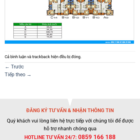
Cả bình luận và trackback hiện đều bị đóng.
←
Trước
Tiếp theo
→
ĐĂNG KÝ TƯ VẤN & NHẬN THÔNG TIN
Quý khách vui lòng liên hệ trực tiếp với chúng tôi để được
hỗ trợ nhanh chóng qua
0859 166 188
HOTLINE TƯ VẤN 24/7: