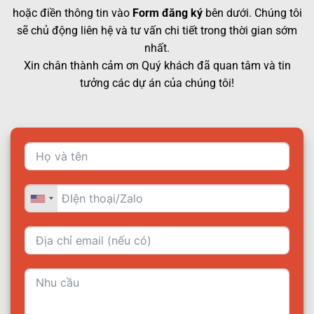
hoặc điền thông tin vào
Form đăng ký
bên dưới. Chúng tôi
sẽ chủ động liên hệ và tư vấn chi tiết trong thời gian sớm
nhất.
Xin chân thành cảm ơn Quý khách đã quan tâm và tin
tưởng các dự án của chúng tôi!