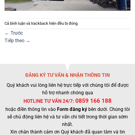
Cả bình luận và trackback hiện đều bị đóng.
←
Trước
Tiếp theo
→
ĐĂNG KÝ TƯ VẤN & NHẬN THÔNG TIN
Quý khách vui lòng liên hệ trực tiếp với chúng tôi để được
hỗ trợ nhanh chóng qua
0859 166 188
HOTLINE TƯ VẤN 24/7:
hoặc điền thông tin vào
Form đăng ký
bên dưới. Chúng tôi
sẽ chủ động liên hệ và tư vấn chi tiết trong thời gian sớm
nhất.
Xin chân thành cảm ơn Quý khách đã quan tâm và tin