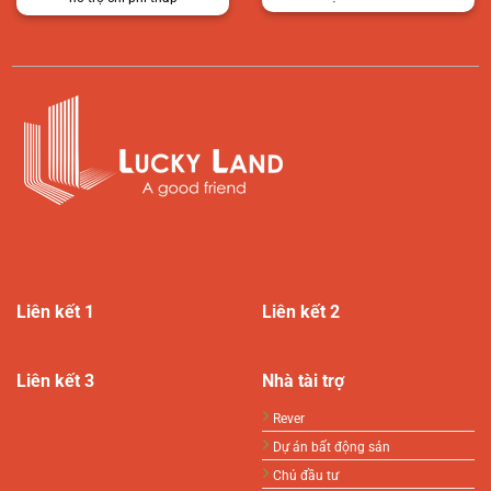
Liên kết 1
Liên kết 2
Liên kết 3
Nhà tài trợ
Rever
Dự án bất động sản
Chủ đầu tư