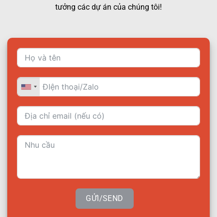
tưởng các dự án của chúng tôi!
GỬI/SEND