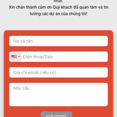
nhất.
Xin chân thành cảm ơn Quý khách đã quan tâm và tin
tưởng các dự án của chúng tôi!
GỬI/SEND