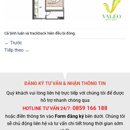
Cả bình luận và trackback hiện đều bị đóng.
←
Trước
Tiếp theo
→
ĐĂNG KÝ TƯ VẤN & NHẬN THÔNG TIN
Quý khách vui lòng liên hệ trực tiếp với chúng tôi để được
hỗ trợ nhanh chóng qua
0859 166 188
HOTLINE TƯ VẤN 24/7:
hoặc điền thông tin vào
Form đăng ký
bên dưới. Chúng tôi
sẽ chủ động liên hệ và tư vấn chi tiết trong thời gian sớm