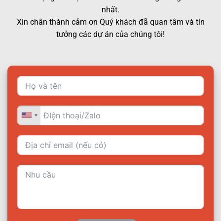
nhất.
Xin chân thành cảm ơn Quý khách đã quan tâm và tin
tưởng các dự án của chúng tôi!