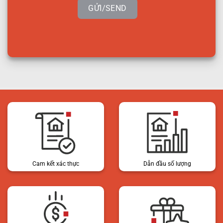
GỬI/SEND
Cam kết xác thực
Dẫn đầu số lượng