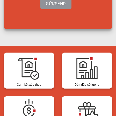
GỬI/SEND
Cam kết xác thực
Dẫn đầu số lượng