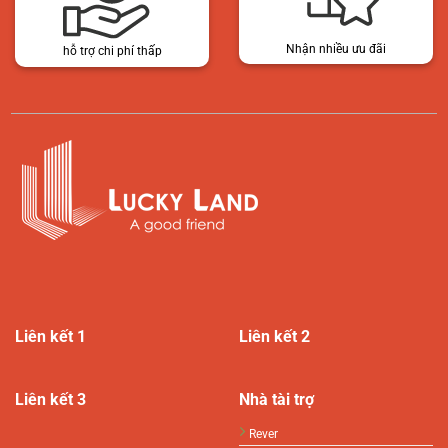
Nhận nhiều ưu đãi
hỗ trợ chi phí thấp
Liên kết 1
Liên kết 2
Liên kết 3
Nhà tài trợ
Rever