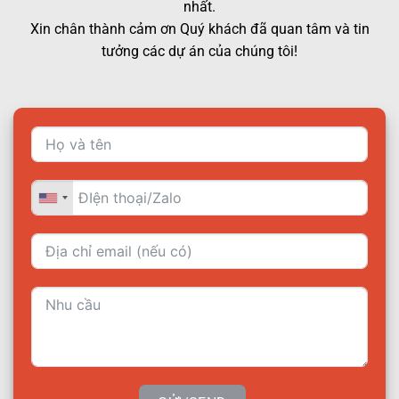
nhất.
Xin chân thành cảm ơn Quý khách đã quan tâm và tin
tưởng các dự án của chúng tôi!