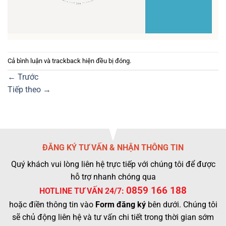
Cả bình luận và trackback hiện đều bị đóng.
←
Trước
Tiếp theo
→
ĐĂNG KÝ TƯ VẤN & NHẬN THÔNG TIN
Quý khách vui lòng liên hệ trực tiếp với chúng tôi để được
hỗ trợ nhanh chóng qua
0859 166 188
HOTLINE TƯ VẤN 24/7:
hoặc điền thông tin vào
Form đăng ký
bên dưới. Chúng tôi
sẽ chủ động liên hệ và tư vấn chi tiết trong thời gian sớm