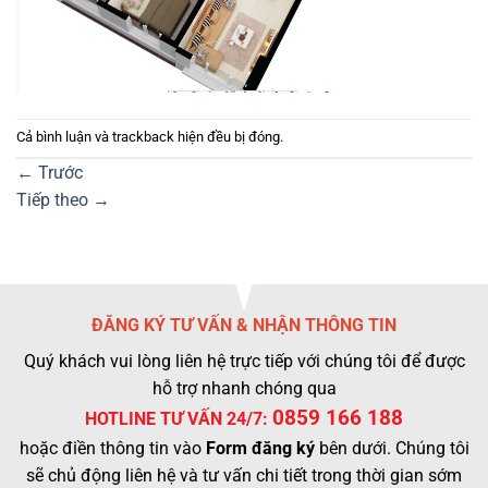
Cả bình luận và trackback hiện đều bị đóng.
←
Trước
Tiếp theo
→
ĐĂNG KÝ TƯ VẤN & NHẬN THÔNG TIN
Quý khách vui lòng liên hệ trực tiếp với chúng tôi để được
hỗ trợ nhanh chóng qua
0859 166 188
HOTLINE TƯ VẤN 24/7:
hoặc điền thông tin vào
Form đăng ký
bên dưới. Chúng tôi
sẽ chủ động liên hệ và tư vấn chi tiết trong thời gian sớm