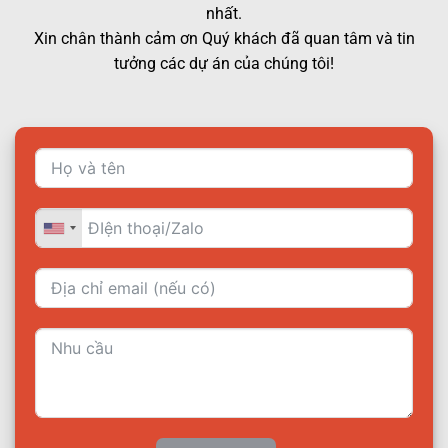
nhất.
Xin chân thành cảm ơn Quý khách đã quan tâm và tin
tưởng các dự án của chúng tôi!