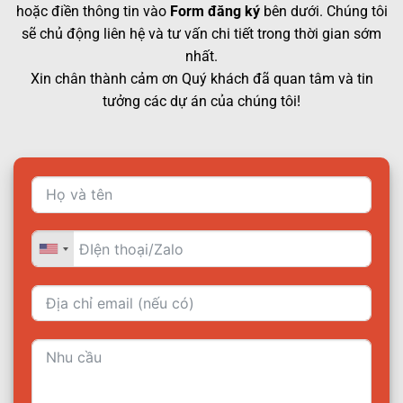
hoặc điền thông tin vào
Form đăng ký
bên dưới. Chúng tôi
sẽ chủ động liên hệ và tư vấn chi tiết trong thời gian sớm
nhất.
Xin chân thành cảm ơn Quý khách đã quan tâm và tin
tưởng các dự án của chúng tôi!