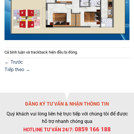
Cả bình luận và trackback hiện đều bị đóng.
←
Trước
Tiếp theo
→
ĐĂNG KÝ TƯ VẤN & NHẬN THÔNG TIN
Quý khách vui lòng liên hệ trực tiếp với chúng tôi để được
hỗ trợ nhanh chóng qua
0859 166 188
HOTLINE TƯ VẤN 24/7: