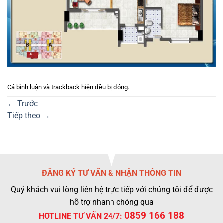
Cả bình luận và trackback hiện đều bị đóng.
←
Trước
Tiếp theo
→
ĐĂNG KÝ TƯ VẤN & NHẬN THÔNG TIN
Quý khách vui lòng liên hệ trực tiếp với chúng tôi để được
hỗ trợ nhanh chóng qua
0859 166 188
HOTLINE TƯ VẤN 24/7: