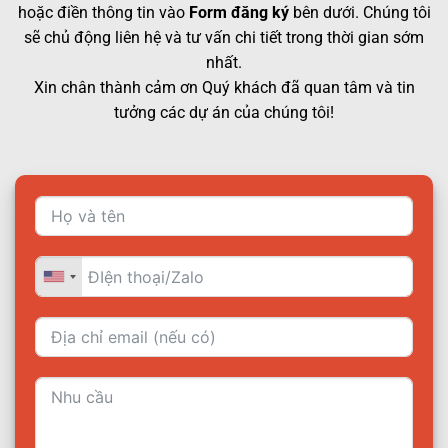
hoặc điền thông tin vào
Form đăng ký
bên dưới. Chúng tôi
sẽ chủ động liên hệ và tư vấn chi tiết trong thời gian sớm
nhất.
Xin chân thành cảm ơn Quý khách đã quan tâm và tin
tưởng các dự án của chúng tôi!