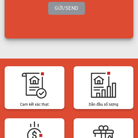
GỬI/SEND
Cam kết xác thực
Dẫn đầu số lượng