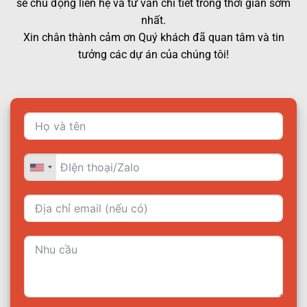
sẽ chủ động liên hệ và tư vấn chi tiết trong thời gian sớm
nhất.
Xin chân thành cảm ơn Quý khách đã quan tâm và tin
tưởng các dự án của chúng tôi!