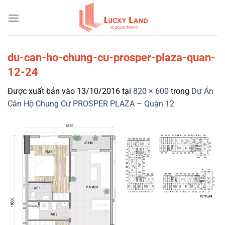
Bỏ
qua
nội
dung
du-can-ho-chung-cu-prosper-plaza-quan-
12-24
Được xuất bản vào
13/10/2016
tại
820 × 600
trong
Dự Án
Căn Hộ Chung Cư PROSPER PLAZA – Quận 12