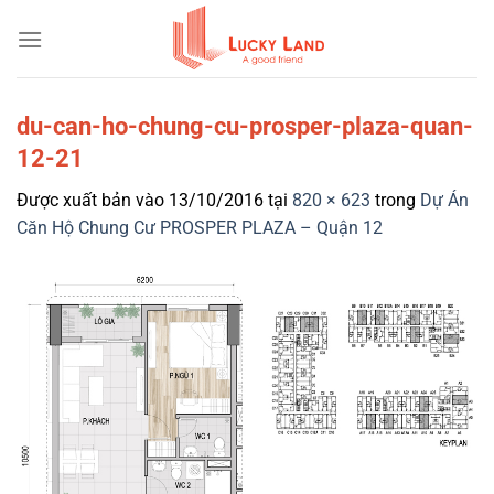
Bỏ
qua
nội
dung
du-can-ho-chung-cu-prosper-plaza-quan-
12-21
Được xuất bản vào
13/10/2016
tại
820 × 623
trong
Dự Án
Căn Hộ Chung Cư PROSPER PLAZA – Quận 12