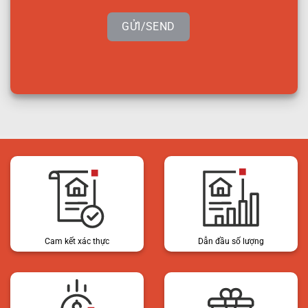
GỬI/SEND
Cam kết xác thực
Dẫn đầu số lượng