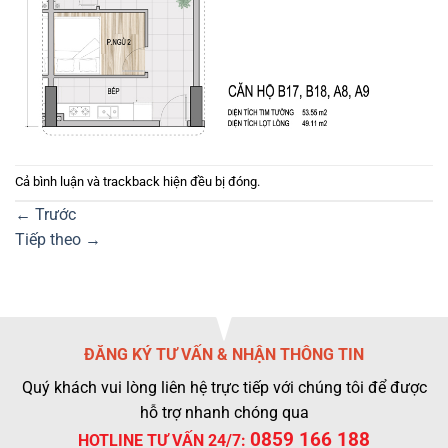
Cả bình luận và trackback hiện đều bị đóng.
←
Trước
Tiếp theo
→
ĐĂNG KÝ TƯ VẤN & NHẬN THÔNG TIN
Quý khách vui lòng liên hệ trực tiếp với chúng tôi để được
hỗ trợ nhanh chóng qua
0859 166 188
HOTLINE TƯ VẤN 24/7: