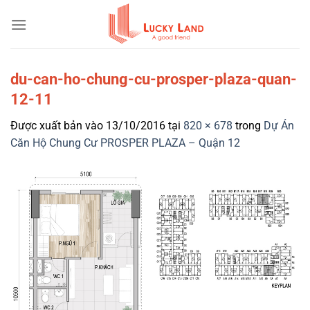
Bỏ
qua
nội
dung
du-can-ho-chung-cu-prosper-plaza-quan-
12-11
Được xuất bản vào
13/10/2016
tại
820 × 678
trong
Dự Án
Căn Hộ Chung Cư PROSPER PLAZA – Quận 12