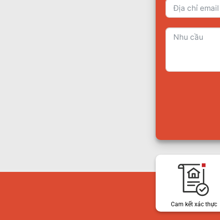
Cam kết xác thực