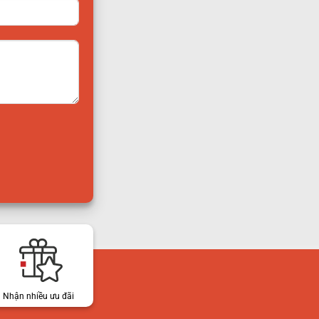
Nhận nhiều ưu đãi