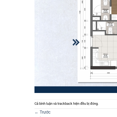
Cả bình luận và trackback hiện đều bị đóng.
←
Trước