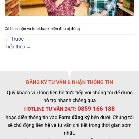
Cả bình luận và trackback hiện đều bị đóng.
←
Trước
Tiếp theo
→
ĐĂNG KÝ TƯ VẤN & NHẬN THÔNG TIN
Quý khách vui lòng liên hệ trực tiếp với chúng tôi để được
hỗ trợ nhanh chóng qua
0859 166 188
HOTLINE TƯ VẤN 24/7:
hoặc điền thông tin vào
Form đăng ký
bên dưới. Chúng tôi
sẽ chủ động liên hệ và tư vấn chi tiết trong thời gian sớm
nhất.