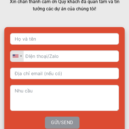
Xin chân thành cảm ơn Quý khách đã quan tâm và tin
tưởng các dự án của chúng tôi!
GỬI/SEND