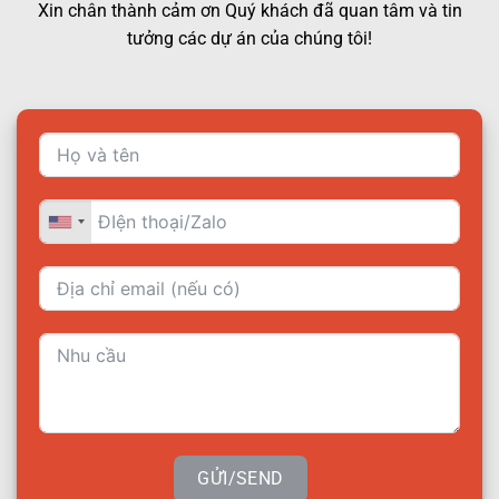
Xin chân thành cảm ơn Quý khách đã quan tâm và tin
tưởng các dự án của chúng tôi!
GỬI/SEND