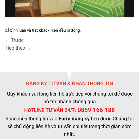
Cả bình luận và trackback hiện đều bị đóng.
←
Trước
Tiếp theo
→
ĐĂNG KÝ TƯ VẤN & NHẬN THÔNG TIN
Quý khách vui lòng liên hệ trực tiếp với chúng tôi để được
hỗ trợ nhanh chóng qua
0859 166 188
HOTLINE TƯ VẤN 24/7:
hoặc điền thông tin vào
Form đăng ký
bên dưới. Chúng tôi
sẽ chủ động liên hệ và tư vấn chi tiết trong thời gian sớm
nhất.