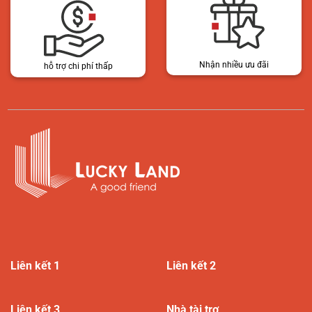
Nhận nhiều ưu đãi
hỗ trợ chi phí thấp
Liên kết 1
Liên kết 2
Liên kết 3
Nhà tài trợ