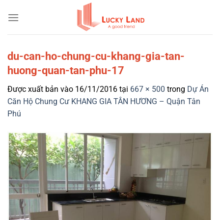
Bỏ
qua
nội
dung
du-can-ho-chung-cu-khang-gia-tan-
huong-quan-tan-phu-17
Được xuất bản vào
16/11/2016
tại
667 × 500
trong
Dự Án
Căn Hộ Chung Cư KHANG GIA TÂN HƯƠNG – Quận Tân
Phú