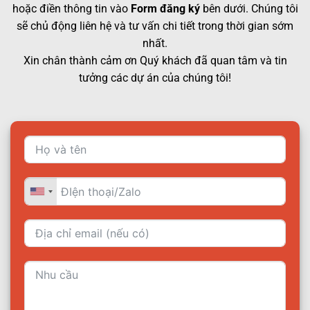
hoặc điền thông tin vào
Form đăng ký
bên dưới. Chúng tôi
sẽ chủ động liên hệ và tư vấn chi tiết trong thời gian sớm
nhất.
Xin chân thành cảm ơn Quý khách đã quan tâm và tin
tưởng các dự án của chúng tôi!