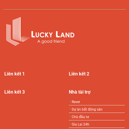
Liên kết 1
Liên kết 2
Liên kết 3
Nhà tài trợ
Rever
Dự án bất động sản
Chủ đầu tư
Gia Lai 24h