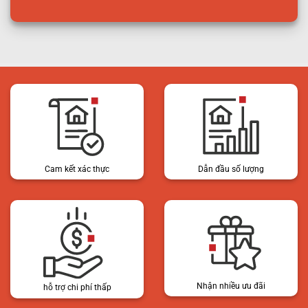
Cam kết xác thực
Dẫn đầu số lượng
Nhận nhiều ưu đãi
hỗ trợ chi phí thấp