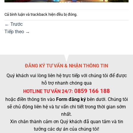
Cả bình luận và trackback hiện đều bị đóng.
←
Trước
Tiếp theo
→
ĐĂNG KÝ TƯ VẤN & NHẬN THÔNG TIN
Quý khách vui lòng liên hệ trực tiếp với chúng tôi để được
hỗ trợ nhanh chóng qua
0859 166 188
HOTLINE TƯ VẤN 24/7:
hoặc điền thông tin vào
Form đăng ký
bên dưới. Chúng tôi
sẽ chủ động liên hệ và tư vấn chi tiết trong thời gian sớm
nhất.
Xin chân thành cảm ơn Quý khách đã quan tâm và tin
tưởng các dự án của chúng tôi!