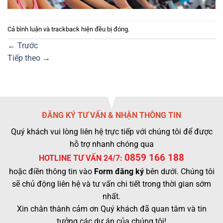
Cả bình luận và trackback hiện đều bị đóng.
←
Trước
Tiếp theo
→
ĐĂNG KÝ TƯ VẤN & NHẬN THÔNG TIN
Quý khách vui lòng liên hệ trực tiếp với chúng tôi để được
hỗ trợ nhanh chóng qua
0859 166 188
HOTLINE TƯ VẤN 24/7:
hoặc điền thông tin vào
Form đăng ký
bên dưới. Chúng tôi
sẽ chủ động liên hệ và tư vấn chi tiết trong thời gian sớm
nhất.
Xin chân thành cảm ơn Quý khách đã quan tâm và tin
tưởng các dự án của chúng tôi!