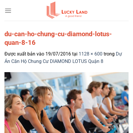
Bỏ
qua
nội
dung
du-can-ho-chung-cu-diamond-lotus-
quan-8-16
Được xuất bản vào
19/07/2016
tại
1128 × 600
trong
Dự
Án Căn Hộ Chung Cư DIAMOND LOTUS Quận 8