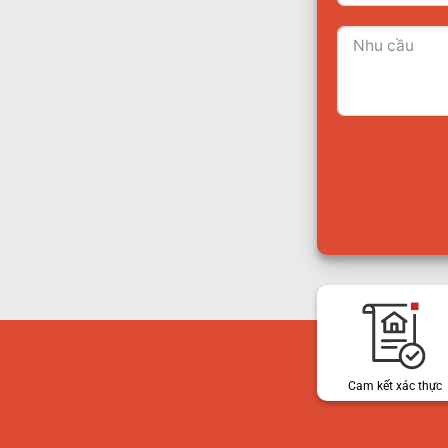
Cam kết xác thực