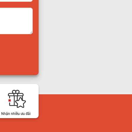
Nhận nhiều ưu đãi